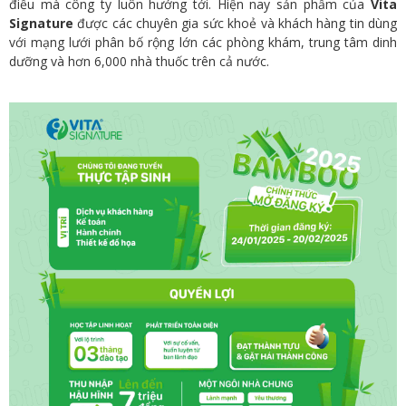
điều mà công ty luôn hướng tới. Hiện nay sản phẩm của
Vita
Signature
được các chuyên gia sức khoẻ và khách hàng tin dùng
với mạng lưới phân bố rộng lớn các phòng khám, trung tâm dinh
dưỡng và hơn 6,000 nhà thuốc trên cả nước.