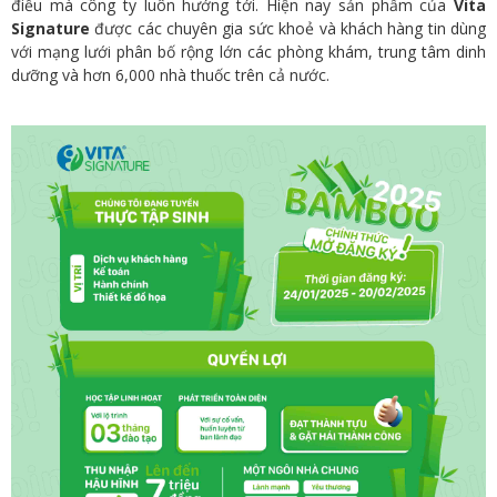
điều mà công ty luôn hướng tới. Hiện nay sản phẩm của
Vita
Signature
được các chuyên gia sức khoẻ và khách hàng tin dùng
với mạng lưới phân bố rộng lớn các phòng khám, trung tâm dinh
dưỡng và hơn 6,000 nhà thuốc trên cả nước.